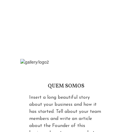
QUEM SOMOS
Insert a long beautiful story
about your business and how it
has started. Tell about your team
members and write an article
about the Founder of this