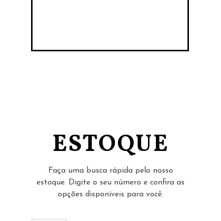
ESTOQUE
Faça uma busca rápida pelo nosso
estoque. Digite o seu número e confira as
opções disponíveis para você.