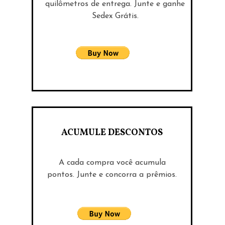
quilômetros de entrega. Junte e ganhe
Sedex Grátis.
ACUMULE DESCONTOS
A cada compra você acumula
pontos. Junte e concorra a prêmios.