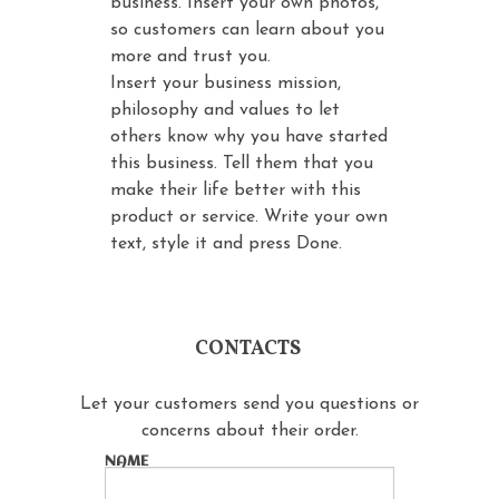
business. Insert your own photos,
so customers can learn about you
more and trust you.
Insert your business mission,
philosophy and values to let
others know why you have started
this business. Tell them that you
make their life better with this
product or service. Write your own
text, style it and press Done.
CONTACTS
Let your customers send you questions or
concerns about their order.
NAME