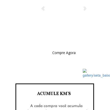
Compre Agora
ACUMULE KM'S
A cada compra você acumula