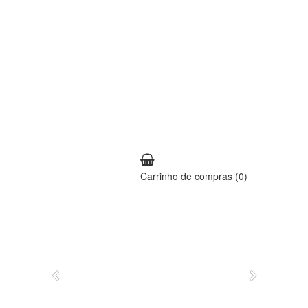
Carrinho de compras
(0)